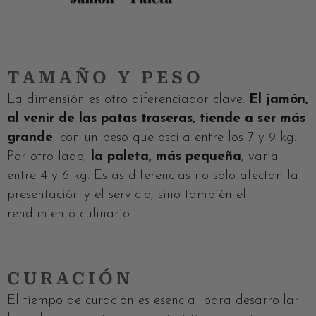
TAMAÑO Y PESO
La dimensión es otro diferenciador clave.
El jamón,
al venir de las patas traseras, tiende a ser más
grande
, con un peso que oscila entre los 7 y 9 kg.
Por otro lado,
la paleta, más pequeña
, varía
entre 4 y 6 kg. Estas diferencias no solo afectan la
presentación y el servicio, sino también el
rendimiento culinario.
CURACIÓN
El tiempo de curación es esencial para desarrollar