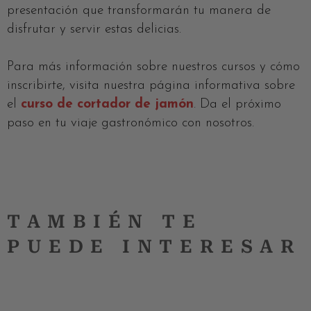
presentación que transformarán tu manera de
disfrutar y servir estas delicias.
Para más información sobre nuestros cursos y cómo
inscribirte, visita nuestra página informativa sobre
el
curso de cortador de jamón
. Da el próximo
paso en tu viaje gastronómico con nosotros.
TAMBIÉN TE
PUEDE INTERESAR