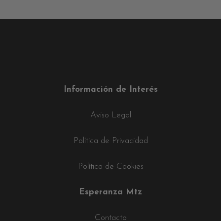
Información de Interés
Aviso Legal
Política de Privacidad
Política de Cookies
Esperanza Mtz
Contacto