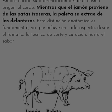
Ambos inician su diferenciación desde el mismo
origen: el cerdo.
Mientras que el jamón proviene
de las patas traseras, la paleta se extrae de
las delanteras
. Esta distinción anatómica es
fundamental, ya que influye en cada aspecto, desde
el tamaño, la técnica de corte y curación, hasta el
sabor.