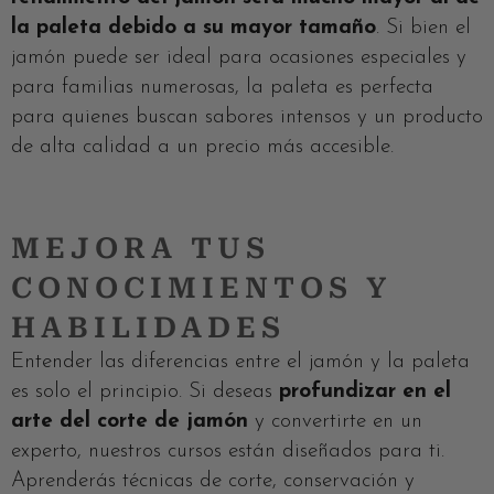
la paleta debido a su mayor tamaño
. Si bien el
jamón puede ser ideal para ocasiones especiales y
para familias numerosas, la paleta es perfecta
para quienes buscan sabores intensos y un producto
de alta calidad a un precio más accesible.
MEJORA TUS
CONOCIMIENTOS Y
HABILIDADES
Entender las diferencias entre el jamón y la paleta
es solo el principio. Si deseas
profundizar en el
arte del corte de jamón
y convertirte en un
experto, nuestros cursos están diseñados para ti.
Aprenderás técnicas de corte, conservación y