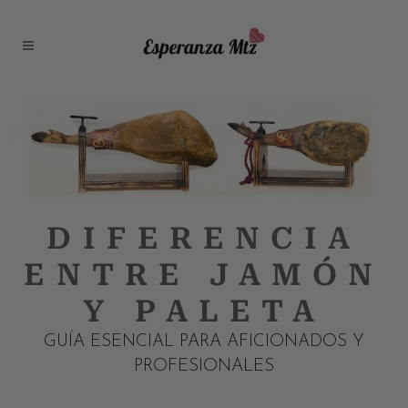
DIFERENCIA
ENTRE JAMÓN
Y PALETA
GUÍA ESENCIAL PARA AFICIONADOS Y
PROFESIONALES